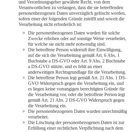
und Verordnungsgeber gewährte Recht, von dem
Verantwortlichen zu verlangen, dass die sie betreffenden
personenbezogenen Daten unverzüglich gelöscht werden,
sofern einer der folgenden Gründe zutrifft und soweit die
Verarbeitung nicht erforderlich ist:
Die personenbezogenen Daten wurden für solche
Zwecke erhoben oder auf sonstige Weise verarbeitet,
für welche sie nicht mehr notwendig sind.
Die betroffene Person widerruft ihre Einwilligung,
auf die sich die Verarbeitung gemäß Art. 6 Abs. 1
Buchstabe a DS-GVO oder Art. 9 Abs. 2 Buchstabe
a DS-GVO stützte, und es fehlt an einer
anderweitigen Rechtsgrundlage für die Verarbeitung.
Die betroffene Person legt gemäß Art. 21 Abs. 1 DS-
GVO Widerspruch gegen die Verarbeitung ein, und
es liegen keine vorrangigen berechtigten Gründe für
die Verarbeitung vor, oder die betroffene Person legt
gemäß Art. 21 Abs. 2 DS-GVO Widerspruch gegen
die Verarbeitung ein.
Die personenbezogenen Daten wurden unrechtmäßig
verarbeitet.
Die Löschung der personenbezogenen Daten ist zur
Erfüllung einer rechtlichen Verpflichtung nach dem