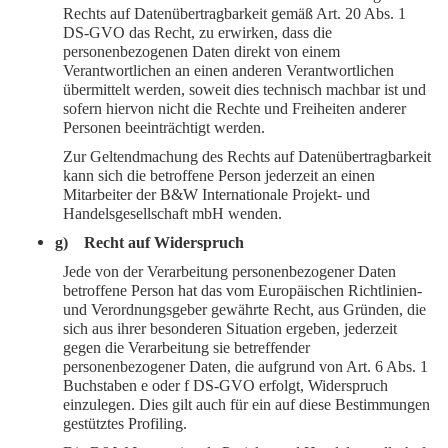
Rechts auf Datenübertragbarkeit gemäß Art. 20 Abs. 1
DS-GVO das Recht, zu erwirken, dass die
personenbezogenen Daten direkt von einem
Verantwortlichen an einen anderen Verantwortlichen
übermittelt werden, soweit dies technisch machbar ist und
sofern hiervon nicht die Rechte und Freiheiten anderer
Personen beeinträchtigt werden.
Zur Geltendmachung des Rechts auf Datenübertragbarkeit
kann sich die betroffene Person jederzeit an einen
Mitarbeiter der B&W Internationale Projekt- und
Handelsgesellschaft mbH wenden.
g) Recht auf Widerspruch
Jede von der Verarbeitung personenbezogener Daten
betroffene Person hat das vom Europäischen Richtlinien-
und Verordnungsgeber gewährte Recht, aus Gründen, die
sich aus ihrer besonderen Situation ergeben, jederzeit
gegen die Verarbeitung sie betreffender
personenbezogener Daten, die aufgrund von Art. 6 Abs. 1
Buchstaben e oder f DS-GVO erfolgt, Widerspruch
einzulegen. Dies gilt auch für ein auf diese Bestimmungen
gestütztes Profiling.