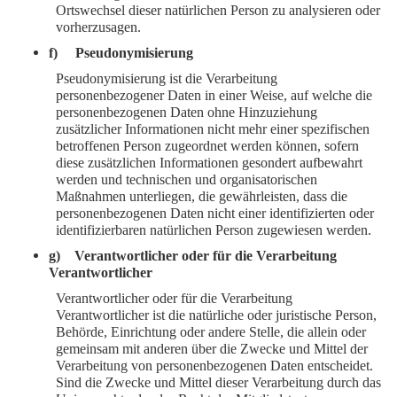
Ortswechsel dieser natürlichen Person zu analysieren oder
vorherzusagen.
f) Pseudonymisierung
Pseudonymisierung ist die Verarbeitung
personenbezogener Daten in einer Weise, auf welche die
personenbezogenen Daten ohne Hinzuziehung
zusätzlicher Informationen nicht mehr einer spezifischen
betroffenen Person zugeordnet werden können, sofern
diese zusätzlichen Informationen gesondert aufbewahrt
werden und technischen und organisatorischen
Maßnahmen unterliegen, die gewährleisten, dass die
personenbezogenen Daten nicht einer identifizierten oder
identifizierbaren natürlichen Person zugewiesen werden.
g) Verantwortlicher oder für die Verarbeitung
Verantwortlicher
Verantwortlicher oder für die Verarbeitung
Verantwortlicher ist die natürliche oder juristische Person,
Behörde, Einrichtung oder andere Stelle, die allein oder
gemeinsam mit anderen über die Zwecke und Mittel der
Verarbeitung von personenbezogenen Daten entscheidet.
Sind die Zwecke und Mittel dieser Verarbeitung durch das