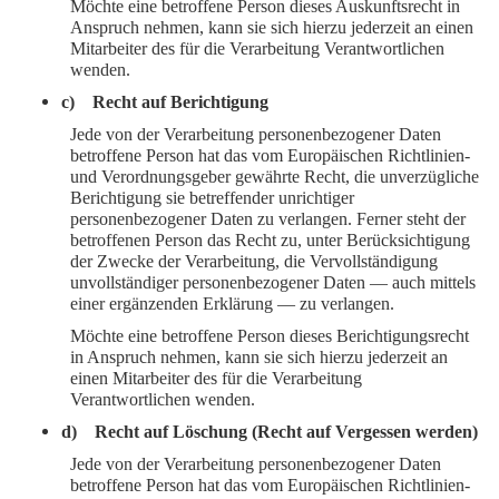
Möchte eine betroffene Person dieses Auskunftsrecht in
Anspruch nehmen, kann sie sich hierzu jederzeit an einen
Mitarbeiter des für die Verarbeitung Verantwortlichen
wenden.
c) Recht auf Berichtigung
Jede von der Verarbeitung personenbezogener Daten
betroffene Person hat das vom Europäischen Richtlinien-
und Verordnungsgeber gewährte Recht, die unverzügliche
Berichtigung sie betreffender unrichtiger
personenbezogener Daten zu verlangen. Ferner steht der
betroffenen Person das Recht zu, unter Berücksichtigung
der Zwecke der Verarbeitung, die Vervollständigung
unvollständiger personenbezogener Daten — auch mittels
einer ergänzenden Erklärung — zu verlangen.
Möchte eine betroffene Person dieses Berichtigungsrecht
in Anspruch nehmen, kann sie sich hierzu jederzeit an
einen Mitarbeiter des für die Verarbeitung
Verantwortlichen wenden.
d) Recht auf Löschung (Recht auf Vergessen werden)
Jede von der Verarbeitung personenbezogener Daten
betroffene Person hat das vom Europäischen Richtlinien-