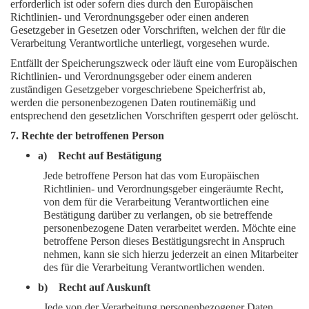
erforderlich ist oder sofern dies durch den Europäischen
Richtlinien- und Verordnungsgeber oder einen anderen
Gesetzgeber in Gesetzen oder Vorschriften, welchen der für die
Verarbeitung Verantwortliche unterliegt, vorgesehen wurde.
Entfällt der Speicherungszweck oder läuft eine vom Europäischen
Richtlinien- und Verordnungsgeber oder einem anderen
zuständigen Gesetzgeber vorgeschriebene Speicherfrist ab,
werden die personenbezogenen Daten routinemäßig und
entsprechend den gesetzlichen Vorschriften gesperrt oder gelöscht.
7. Rechte der betroffenen Person
a) Recht auf Bestätigung
Jede betroffene Person hat das vom Europäischen
Richtlinien- und Verordnungsgeber eingeräumte Recht,
von dem für die Verarbeitung Verantwortlichen eine
Bestätigung darüber zu verlangen, ob sie betreffende
personenbezogene Daten verarbeitet werden. Möchte eine
betroffene Person dieses Bestätigungsrecht in Anspruch
nehmen, kann sie sich hierzu jederzeit an einen Mitarbeiter
des für die Verarbeitung Verantwortlichen wenden.
b) Recht auf Auskunft
Jede von der Verarbeitung personenbezogener Daten