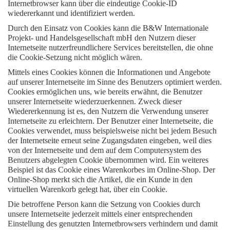
Internetbrowser kann über die eindeutige Cookie-ID
wiedererkannt und identifiziert werden.
Durch den Einsatz von Cookies kann die B&W Internationale
Projekt- und Handelsgesellschaft mbH den Nutzern dieser
Internetseite nutzerfreundlichere Services bereitstellen, die ohne
die Cookie-Setzung nicht möglich wären.
Mittels eines Cookies können die Informationen und Angebote
auf unserer Internetseite im Sinne des Benutzers optimiert werden.
Cookies ermöglichen uns, wie bereits erwähnt, die Benutzer
unserer Internetseite wiederzuerkennen. Zweck dieser
Wiedererkennung ist es, den Nutzern die Verwendung unserer
Internetseite zu erleichtern. Der Benutzer einer Internetseite, die
Cookies verwendet, muss beispielsweise nicht bei jedem Besuch
der Internetseite erneut seine Zugangsdaten eingeben, weil dies
von der Internetseite und dem auf dem Computersystem des
Benutzers abgelegten Cookie übernommen wird. Ein weiteres
Beispiel ist das Cookie eines Warenkorbes im Online-Shop. Der
Online-Shop merkt sich die Artikel, die ein Kunde in den
virtuellen Warenkorb gelegt hat, über ein Cookie.
Die betroffene Person kann die Setzung von Cookies durch
unsere Internetseite jederzeit mittels einer entsprechenden
Einstellung des genutzten Internetbrowsers verhindern und damit