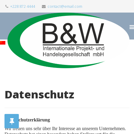
+228 872 4444
contact@email.com
Datenschutz
Datenschutzerklärung
Wir freuen uns sehr über Ihr Interesse an unserem Unternehmen.