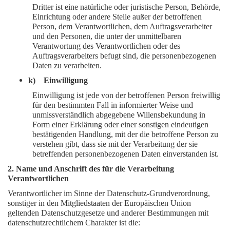
Dritter ist eine natürliche oder juristische Person, Behörde,
Einrichtung oder andere Stelle außer der betroffenen
Person, dem Verantwortlichen, dem Auftragsverarbeiter
und den Personen, die unter der unmittelbaren
Verantwortung des Verantwortlichen oder des
Auftragsverarbeiters befugt sind, die personenbezogenen
Daten zu verarbeiten.
k) Einwilligung
Einwilligung ist jede von der betroffenen Person freiwillig
für den bestimmten Fall in informierter Weise und
unmissverständlich abgegebene Willensbekundung in
Form einer Erklärung oder einer sonstigen eindeutigen
bestätigenden Handlung, mit der die betroffene Person zu
verstehen gibt, dass sie mit der Verarbeitung der sie
betreffenden personenbezogenen Daten einverstanden ist.
2. Name und Anschrift des für die Verarbeitung
Verantwortlichen
Verantwortlicher im Sinne der Datenschutz-Grundverordnung,
sonstiger in den Mitgliedstaaten der Europäischen Union
geltenden Datenschutzgesetze und anderer Bestimmungen mit
datenschutzrechtlichem Charakter ist die: