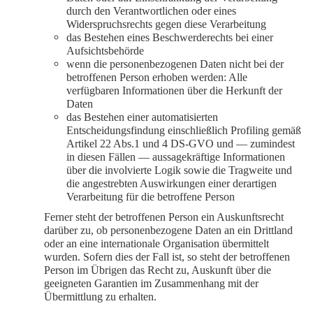
durch den Verantwortlichen oder eines
Widerspruchsrechts gegen diese Verarbeitung
das Bestehen eines Beschwerderechts bei einer
Aufsichtsbehörde
wenn die personenbezogenen Daten nicht bei der
betroffenen Person erhoben werden: Alle
verfügbaren Informationen über die Herkunft der
Daten
das Bestehen einer automatisierten
Entscheidungsfindung einschließlich Profiling gemäß
Artikel 22 Abs.1 und 4 DS-GVO und — zumindest
in diesen Fällen — aussagekräftige Informationen
über die involvierte Logik sowie die Tragweite und
die angestrebten Auswirkungen einer derartigen
Verarbeitung für die betroffene Person
Ferner steht der betroffenen Person ein Auskunftsrecht
darüber zu, ob personenbezogene Daten an ein Drittland
oder an eine internationale Organisation übermittelt
wurden. Sofern dies der Fall ist, so steht der betroffenen
Person im Übrigen das Recht zu, Auskunft über die
geeigneten Garantien im Zusammenhang mit der
Übermittlung zu erhalten.