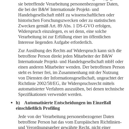
sie betreffende Verarbeitung personenbezogener Daten,
die bei der B&W Internationale Projekt- und
Handelsgesellschaft mbH zu wissenschaftlichen oder
historischen Forschungszwecken oder zu statistischen
Zwecken gemäß Art. 89 Abs. 1 DS-GVO erfolgen,
Widerspruch einzulegen, es sei denn, eine solche
Verarbeitung ist zur Erfüllung einer im öffentlichen
Interesse liegenden Aufgabe erforderlich.
Zur Ausübung des Rechts auf Widerspruch kann sich die
betroffene Person direkt jeden Mitarbeiter der B&W
Internationale Projekt- und Handelsgesellschaft mbH oder
einen anderen Mitarbeiter wenden. Der betroffenen Person
steht es ferner frei, im Zusammenhang mit der Nutzung
von Diensten der Informationsgesellschaft, ungeachtet der
Richtlinie 2002/58/EG, ihr Widerspruchsrecht mittels
automatisierter Verfahren auszuüben, bei denen technische
Spezifikationen verwendet werden.
h) Automatisierte Entscheidungen im Einzelfall
einschließlich Profiling
Jede von der Verarbeitung personenbezogener Daten
betroffene Person hat das vom Europäischen Richtlinien-
und Verordnungsgeber gewährte Recht, nicht einer