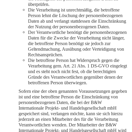
überprüfen.
Die Verarbeitung ist unrechtmäßig, die betroffene
Person lehnt die Löschung der personenbezogenen
Daten ab und verlangt stattdessen die Einschränkung
der Nutzung der personenbezogenen Daten.
Der Verantwortliche benötigt die personenbezogenen
Daten für die Zwecke der Verarbeitung nicht länger,
die betroffene Person benötigt sie jedoch zur
Geltendmachung, Ausübung oder Verteidigung von
Rechtsansprüchen.
Die betroffene Person hat Widerspruch gegen die
Verarbeitung gem. Art. 21 Abs. 1 DS-GVO eingelegt
und es steht noch nicht fest, ob die berechtigten
Gründe des Verantwortlichen gegenüber denen der
betroffenen Person überwiegen.
Sofern eine der oben genannten Voraussetzungen gegeben
ist und eine betroffene Person die Einschränkung von
personenbezogenen Daten, die bei der B&W
Internationale Projekt- und Handelsgesellschaft mbH
gespeichert sind, verlangen möchte, kann sie sich hierzu
jederzeit an einen Mitarbeiter des für die Verarbeitung
Verantwortlichen wenden. Der Mitarbeiter der B&W
Internationale Projekt- und Handelsgesellschaft mbH wird