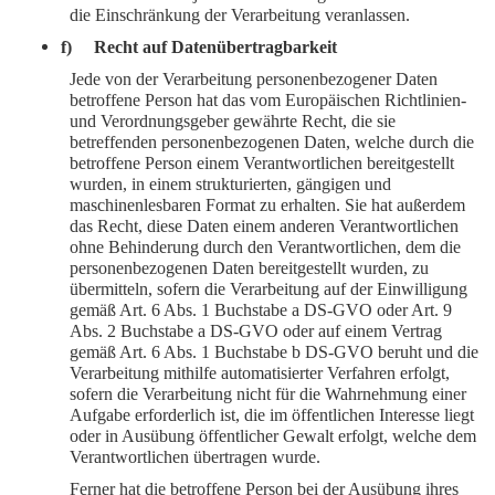
die Einschränkung der Verarbeitung veranlassen.
f) Recht auf Datenübertragbarkeit
Jede von der Verarbeitung personenbezogener Daten
betroffene Person hat das vom Europäischen Richtlinien-
und Verordnungsgeber gewährte Recht, die sie
betreffenden personenbezogenen Daten, welche durch die
betroffene Person einem Verantwortlichen bereitgestellt
wurden, in einem strukturierten, gängigen und
maschinenlesbaren Format zu erhalten. Sie hat außerdem
das Recht, diese Daten einem anderen Verantwortlichen
ohne Behinderung durch den Verantwortlichen, dem die
personenbezogenen Daten bereitgestellt wurden, zu
übermitteln, sofern die Verarbeitung auf der Einwilligung
gemäß Art. 6 Abs. 1 Buchstabe a DS-GVO oder Art. 9
Abs. 2 Buchstabe a DS-GVO oder auf einem Vertrag
gemäß Art. 6 Abs. 1 Buchstabe b DS-GVO beruht und die
Verarbeitung mithilfe automatisierter Verfahren erfolgt,
sofern die Verarbeitung nicht für die Wahrnehmung einer
Aufgabe erforderlich ist, die im öffentlichen Interesse liegt
oder in Ausübung öffentlicher Gewalt erfolgt, welche dem
Verantwortlichen übertragen wurde.
Ferner hat die betroffene Person bei der Ausübung ihres