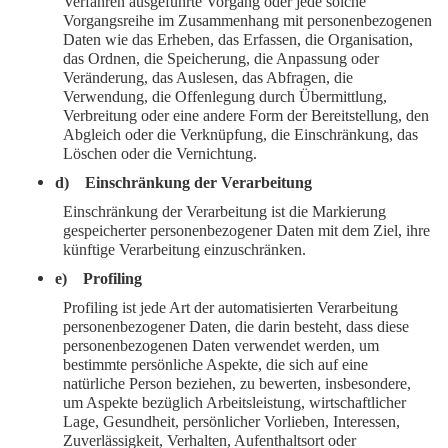
Verfahren ausgeführte Vorgang oder jede solche
Vorgangsreihe im Zusammenhang mit personenbezogenen
Daten wie das Erheben, das Erfassen, die Organisation,
das Ordnen, die Speicherung, die Anpassung oder
Veränderung, das Auslesen, das Abfragen, die
Verwendung, die Offenlegung durch Übermittlung,
Verbreitung oder eine andere Form der Bereitstellung, den
Abgleich oder die Verknüpfung, die Einschränkung, das
Löschen oder die Vernichtung.
d) Einschränkung der Verarbeitung
Einschränkung der Verarbeitung ist die Markierung
gespeicherter personenbezogener Daten mit dem Ziel, ihre
künftige Verarbeitung einzuschränken.
e) Profiling
Profiling ist jede Art der automatisierten Verarbeitung
personenbezogener Daten, die darin besteht, dass diese
personenbezogenen Daten verwendet werden, um
bestimmte persönliche Aspekte, die sich auf eine
natürliche Person beziehen, zu bewerten, insbesondere,
um Aspekte bezüglich Arbeitsleistung, wirtschaftlicher
Lage, Gesundheit, persönlicher Vorlieben, Interessen,
Zuverlässigkeit, Verhalten, Aufenthaltsort oder