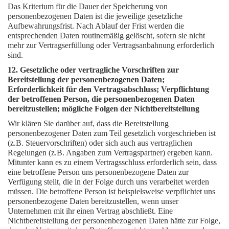
Das Kriterium für die Dauer der Speicherung von
personenbezogenen Daten ist die jeweilige gesetzliche
Aufbewahrungsfrist. Nach Ablauf der Frist werden die
entsprechenden Daten routinemäßig gelöscht, sofern sie nicht
mehr zur Vertragserfüllung oder Vertragsanbahnung erforderlich
sind.
12. Gesetzliche oder vertragliche Vorschriften zur
Bereitstellung der personenbezogenen Daten;
Erforderlichkeit für den Vertragsabschluss; Verpflichtung
der betroffenen Person, die personenbezogenen Daten
bereitzustellen; mögliche Folgen der Nichtbereitstellung
Wir klären Sie darüber auf, dass die Bereitstellung
personenbezogener Daten zum Teil gesetzlich vorgeschrieben ist
(z.B. Steuervorschriften) oder sich auch aus vertraglichen
Regelungen (z.B. Angaben zum Vertragspartner) ergeben kann.
Mitunter kann es zu einem Vertragsschluss erforderlich sein, dass
eine betroffene Person uns personenbezogene Daten zur
Verfügung stellt, die in der Folge durch uns verarbeitet werden
müssen. Die betroffene Person ist beispielsweise verpflichtet uns
personenbezogene Daten bereitzustellen, wenn unser
Unternehmen mit ihr einen Vertrag abschließt. Eine
Nichtbereitstellung der personenbezogenen Daten hätte zur Folge,