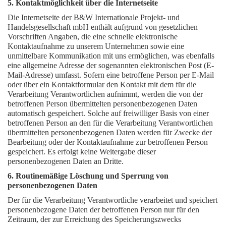
5. Kontaktmöglichkeit über die Internetseite
Die Internetseite der B&W Internationale Projekt- und
Handelsgesellschaft mbH enthält aufgrund von gesetzlichen
Vorschriften Angaben, die eine schnelle elektronische
Kontaktaufnahme zu unserem Unternehmen sowie eine
unmittelbare Kommunikation mit uns ermöglichen, was ebenfalls
eine allgemeine Adresse der sogenannten elektronischen Post (E-
Mail-Adresse) umfasst. Sofern eine betroffene Person per E-Mail
oder über ein Kontaktformular den Kontakt mit dem für die
Verarbeitung Verantwortlichen aufnimmt, werden die von der
betroffenen Person übermittelten personenbezogenen Daten
automatisch gespeichert. Solche auf freiwilliger Basis von einer
betroffenen Person an den für die Verarbeitung Verantwortlichen
übermittelten personenbezogenen Daten werden für Zwecke der
Bearbeitung oder der Kontaktaufnahme zur betroffenen Person
gespeichert. Es erfolgt keine Weitergabe dieser
personenbezogenen Daten an Dritte.
6. Routinemäßige Löschung und Sperrung von
personenbezogenen Daten
Der für die Verarbeitung Verantwortliche verarbeitet und speichert
personenbezogene Daten der betroffenen Person nur für den
Zeitraum, der zur Erreichung des Speicherungszwecks