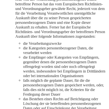
betroffene Person hat das vom Europäischen Richtlinien-
und Verordnungsgeber gewährte Recht, jederzeit von dem
für die Verarbeitung Verantwortlichen unentgeltliche
Auskunft über die zu seiner Person gespeicherten
personenbezogenen Daten und eine Kopie dieser
Auskunft zu erhalten. Ferner hat der Europäische
Richtlinien- und Verordnungsgeber der betroffenen Person
Auskunft über folgende Informationen zugestanden:
die Verarbeitungszwecke
die Kategorien personenbezogener Daten, die
verarbeitet werden
die Empfänger oder Kategorien von Empfängern,
gegenüber denen die personenbezogenen Daten
offengelegt worden sind oder noch offengelegt
werden, insbesondere bei Empfängern in Drittländern
oder bei internationalen Organisationen
falls möglich die geplante Dauer, für die die
personenbezogenen Daten gespeichert werden, oder,
falls dies nicht möglich ist, die Kriterien für die
Festlegung dieser Dauer
das Bestehen eines Rechts auf Berichtigung oder
Löschung der sie betreffenden personenbezogenen
Daten oder auf Einschränkung der Verarbeitung