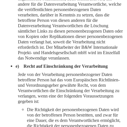
andere für die Datenverarbeitung Verantwortliche, welche
die veröffentlichten personenbezogenen Daten
verarbeiten, darüber in Kenntnis zu setzen, dass die
betroffene Person von diesen anderen für die
Datenverarbeitung Verantwortlichen die Löschung
sämtlicher Links zu diesen personenbezogenen Daten oder
von Kopien oder Replikationen dieser personenbezogenen
Daten verlangt hat, soweit die Verarbeitung nicht
erforderlich ist. Der Mitarbeiter der B&W Internationale
Projekt- und Handelsgesellschaft mbH wird im Einzelfall
das Notwendige veranlassen.
e) Recht auf Einschränkung der Verarbeitung
Jede von der Verarbeitung personenbezogener Daten
betroffene Person hat das vom Europäischen Richtlinien-
und Verordnungsgeber gewährte Recht, von dem
Verantwortlichen die Einschränkung der Verarbeitung zu
verlangen, wenn eine der folgenden Voraussetzungen
gegeben ist:
Die Richtigkeit der personenbezogenen Daten wird
von der betroffenen Person bestritten, und zwar für
eine Dauer, die es dem Verantwortlichen ermöglicht,
die Richtigkeit der personenbezogenen Daten zu