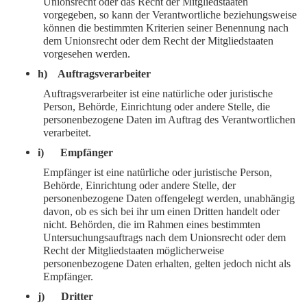
Unionsrecht oder das Recht der Mitgliedstaaten
vorgegeben, so kann der Verantwortliche beziehungsweise
können die bestimmten Kriterien seiner Benennung nach
dem Unionsrecht oder dem Recht der Mitgliedstaaten
vorgesehen werden.
h) Auftragsverarbeiter
Auftragsverarbeiter ist eine natürliche oder juristische
Person, Behörde, Einrichtung oder andere Stelle, die
personenbezogene Daten im Auftrag des Verantwortlichen
verarbeitet.
i) Empfänger
Empfänger ist eine natürliche oder juristische Person,
Behörde, Einrichtung oder andere Stelle, der
personenbezogene Daten offengelegt werden, unabhängig
davon, ob es sich bei ihr um einen Dritten handelt oder
nicht. Behörden, die im Rahmen eines bestimmten
Untersuchungsauftrags nach dem Unionsrecht oder dem
Recht der Mitgliedstaaten möglicherweise
personenbezogene Daten erhalten, gelten jedoch nicht als
Empfänger.
j) Dritter