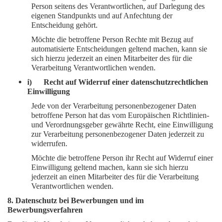
Person seitens des Verantwortlichen, auf Darlegung des
eigenen Standpunkts und auf Anfechtung der
Entscheidung gehört.
Möchte die betroffene Person Rechte mit Bezug auf
automatisierte Entscheidungen geltend machen, kann sie
sich hierzu jederzeit an einen Mitarbeiter des für die
Verarbeitung Verantwortlichen wenden.
i) Recht auf Widerruf einer datenschutzrechtlichen
Einwilligung
Jede von der Verarbeitung personenbezogener Daten
betroffene Person hat das vom Europäischen Richtlinien-
und Verordnungsgeber gewährte Recht, eine Einwilligung
zur Verarbeitung personenbezogener Daten jederzeit zu
widerrufen.
Möchte die betroffene Person ihr Recht auf Widerruf einer
Einwilligung geltend machen, kann sie sich hierzu
jederzeit an einen Mitarbeiter des für die Verarbeitung
Verantwortlichen wenden.
8. Datenschutz bei Bewerbungen und im
Bewerbungsverfahren