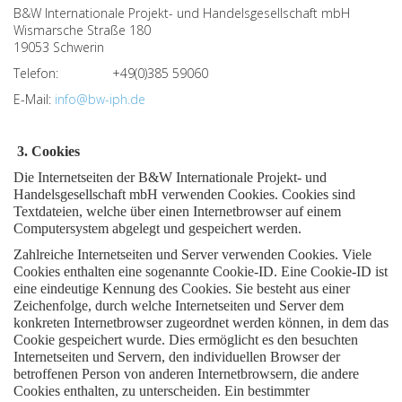
B&W Internationale Projekt- und Handelsgesellschaft mbH
Wismarsche Straße 180
19053 Schwerin
Telefon:
+49(0)385 59060
E-Mail:
info@bw-iph.de
3. Cookies
Die Internetseiten der B&W Internationale Projekt- und
Handelsgesellschaft mbH verwenden Cookies. Cookies sind
Textdateien, welche über einen Internetbrowser auf einem
Computersystem abgelegt und gespeichert werden.
Zahlreiche Internetseiten und Server verwenden Cookies. Viele
Cookies enthalten eine sogenannte Cookie-ID. Eine Cookie-ID ist
eine eindeutige Kennung des Cookies. Sie besteht aus einer
Zeichenfolge, durch welche Internetseiten und Server dem
konkreten Internetbrowser zugeordnet werden können, in dem das
Cookie gespeichert wurde. Dies ermöglicht es den besuchten
Internetseiten und Servern, den individuellen Browser der
betroffenen Person von anderen Internetbrowsern, die andere
Cookies enthalten, zu unterscheiden. Ein bestimmter