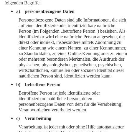
folgenden Begriffe:
a) personenbezogene Daten
Personenbezogene Daten sind alle Informationen, die sich
auf eine identifizierte oder identifizierbare natürliche
Person (im Folgenden „betroffene Person“) beziehen. Als
identifizierbar wird eine natürliche Person angesehen, die
direkt oder indirekt, insbesondere mittels Zuordnung zu
einer Kennung wie einem Namen, zu einer Kennnummer,
zu Standortdaten, zu einer Online-Kennung oder zu einem
oder mehreren besonderen Merkmalen, die Ausdruck der
physischen, physiologischen, genetischen, psychischen,
wirtschaftlichen, kulturellen oder sozialen Identität dieser
natürlichen Person sind, identifiziert werden kann.
b) betroffene Person
Betroffene Person ist jede identifizierte oder
identifizierbare natürliche Person, deren
personenbezogene Daten von dem für die Verarbeitung
Verantwortlichen verarbeitet werden.
c) Verarbeitung
Verarbeitung ist jeder mit oder ohne Hilfe automatisierter