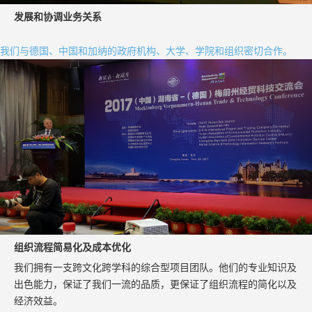
发展和协调业务关系
我们与德国、中国和加纳的政府机构、大学、学院和组织密切合作。
组织流程简易化及成本优化
我们拥有一支跨文化跨学科的综合型项目团队。他们的专业知识及
出色能力，保证了我们一流的品质，更保证了组织流程的简化以及
经济效益。