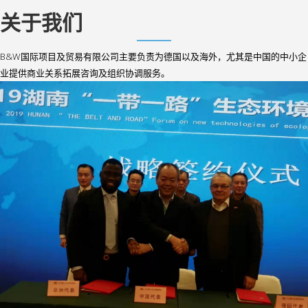
关于我们
B&W国际项目及贸易有限公司主要负责为德国以及海外，尤其是中国的中小企
业提供商业关系拓展咨询及组织协调服务。