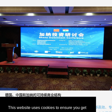
德国、中国和加纳的可持续商业结构
在德国，以及中国和加纳，我们拥有切实可行的业务结构，能够高效、专
This website uses cookies to ensure you get